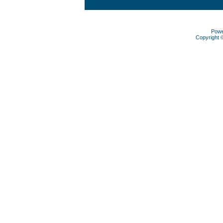
Pow
Copyright