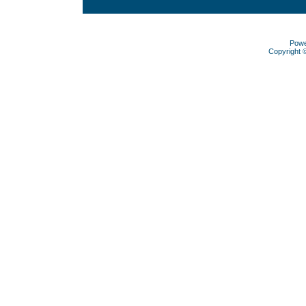
Pow
Copyright