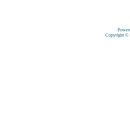
Power
Copyright ©