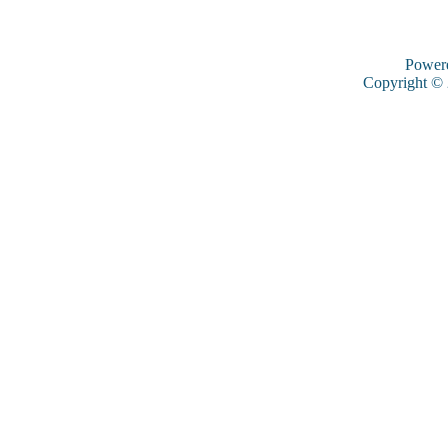
Power
Copyright ©