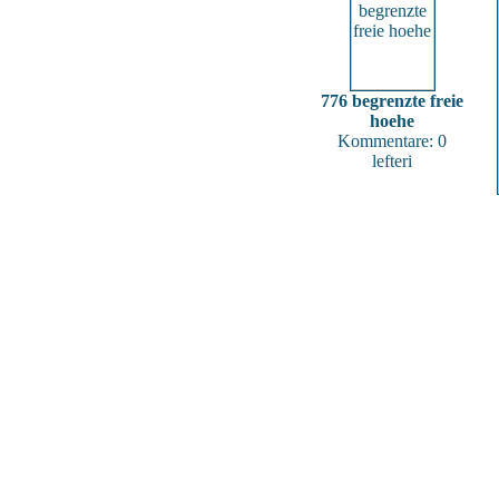
776 begrenzte freie
hoehe
Kommentare: 0
lefteri