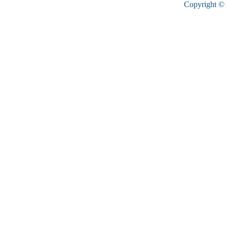
Copyright ©