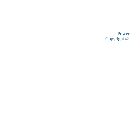
Power
Copyright ©