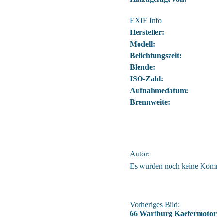
EXIF Info
Hersteller:
Modell:
Belichtungszeit:
Blende:
ISO-Zahl:
Aufnahmedatum:
Brennweite:
Autor:
Es wurden noch keine Kom
Vorheriges Bild:
66 Wartburg Kaefermotor