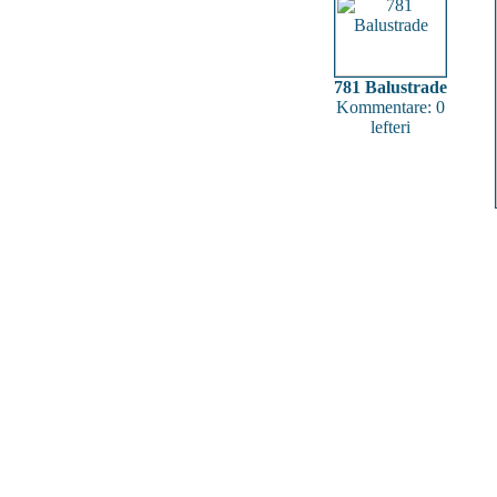
781 Balustrade
Kommentare: 0
lefteri