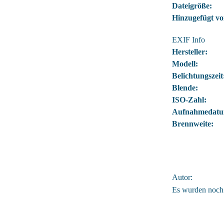
Dateigröße:
Hinzugefügt vo
EXIF Info
Hersteller:
Modell:
Belichtungszeit
Blende:
ISO-Zahl:
Aufnahmedatu
Brennweite:
Autor:
Es wurden noch