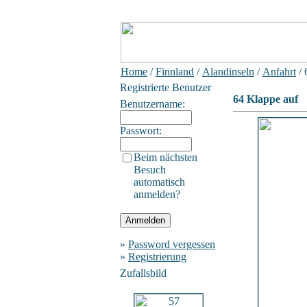
Home
/
Finnland
/
Alandinseln
/
Anfahrt
/ 
Registrierte Benutzer
64 Klappe auf
Benutzername:
Passwort:
Beim nächsten
Besuch
automatisch
anmelden?
»
Password vergessen
»
Registrierung
Zufallsbild