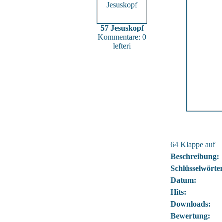
57 Jesuskopf
Kommentare: 0
lefteri
64 Klappe auf
Beschreibung:
Schlüsselwörte
Datum:
Hits:
Downloads:
Bewertung: