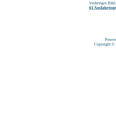
Vorheriges Bild:
63 Ausfahrtssp
Power
Copyright ©