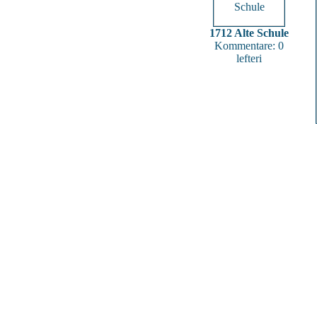
1712 Alte Schule
Kommentare: 0
lefteri