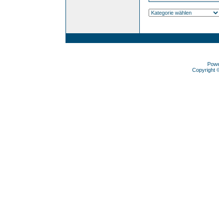
Pow
Copyright