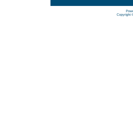
Pow
Copyright