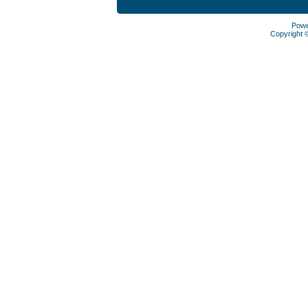
Pow
Copyright