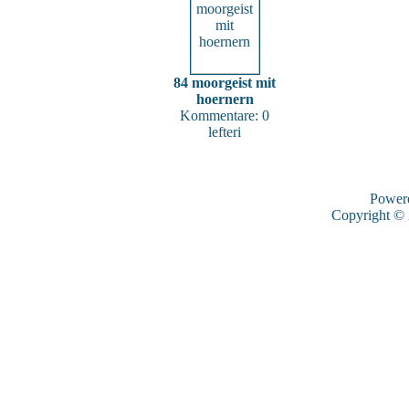
84 moorgeist mit
hoernern
Kommentare: 0
lefteri
Power
Copyright ©