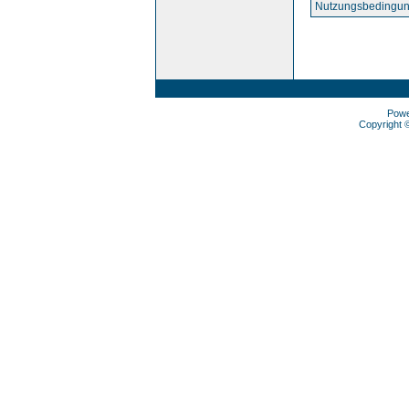
Nutzungsbedingun
Pow
Copyright