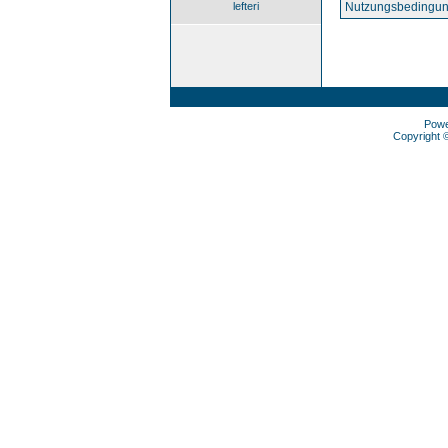
lefteri
Nutzungsbedingun
Pow
Copyright