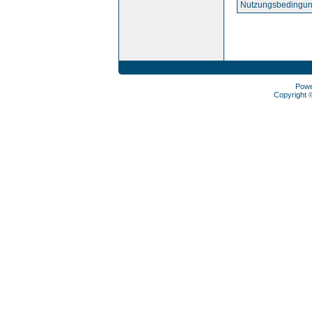
Nutzungsbedingun
Pow
Copyright