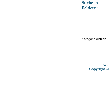
Suche in
Feldern:
Power
Copyright ©