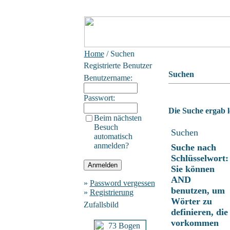
Home
/ Suchen
Registrierte Benutzer
Suchen
Benutzername:
Passwort:
Die Suche ergab l
Beim nächsten
Besuch
Suchen
automatisch
anmelden?
Suche nach
Schlüsselwort:
Sie können
AND
»
Password vergessen
benutzen, um
»
Registrierung
Wörter zu
Zufallsbild
definieren, die
vorkommen