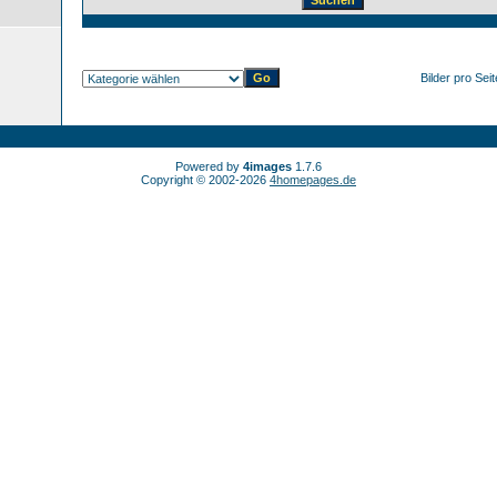
Bilder pro Sei
Powered by
4images
1.7.6
Copyright © 2002-2026
4homepages.de