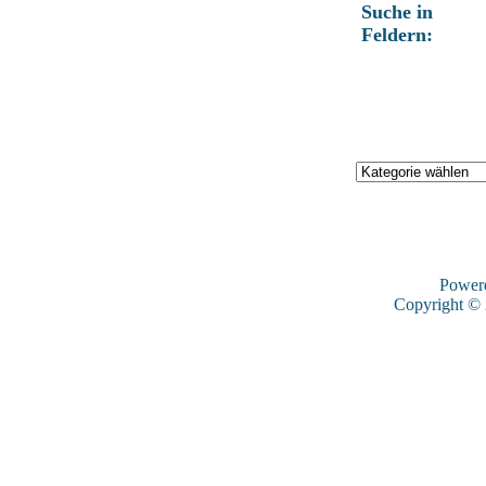
Suche in
Feldern:
Power
Copyright ©