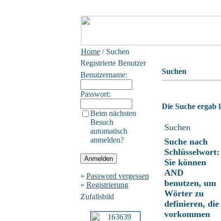
Home
/ Suchen
Registrierte Benutzer
Suchen
Benutzername:
Passwort:
Die Suche ergab l
Beim nächsten
Besuch
Suchen
automatisch
anmelden?
Suche nach
Schlüsselwort:
Sie können
AND
»
Password vergessen
benutzen, um
»
Registrierung
Wörter zu
Zufallsbild
definieren, die
vorkommen