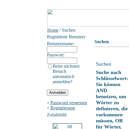
Home
/ Suchen
Registrierte Benutzer
Suchen
Benutzername:
Passwort:
Suchen
Beim nächsten
Besuch
Suche nach
automatisch
Schlüsselwort:
anmelden?
Sie können
AND
benutzen, um
Wörter zu
»
Password vergessen
»
Registrierung
definieren, die
vorkommen
Zufallsbild
müssen, OR
für Wörter,