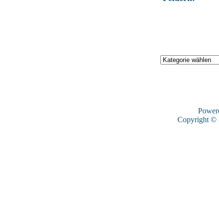
Power
Copyright ©