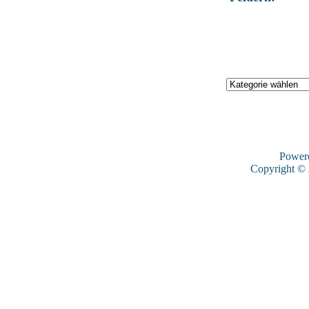
Power
Copyright ©