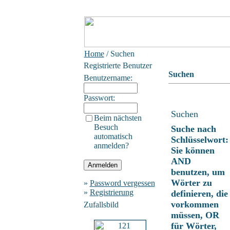
Home
/ Suchen
Registrierte Benutzer
Suchen
Benutzername:
Passwort:
Suchen
Beim nächsten
Besuch
Suche nach
automatisch
Schlüsselwort:
anmelden?
Sie können
AND
benutzen, um
Wörter zu
»
Password vergessen
»
Registrierung
definieren, die
vorkommen
Zufallsbild
müssen, OR
für Wörter,